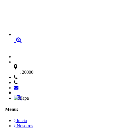
, 20000
Menú:
Inicio
Nosotros