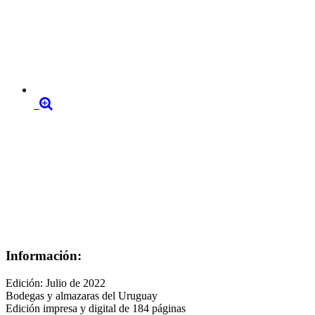
Información:
Edición: Julio de 2022
Bodegas y almazaras del Uruguay
Edición impresa y digital de 184 páginas