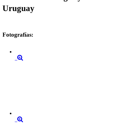
Uruguay
Fotografías: