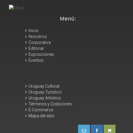
Menú:
Inicio
Nosotros
Corporativa
Editorial
Exposiciones
Eventos
Uruguay Cultural
Uruguay Turistico
Uruguay Artístico
Términos y Codiciones
E-Commerce
Mapa del sitio