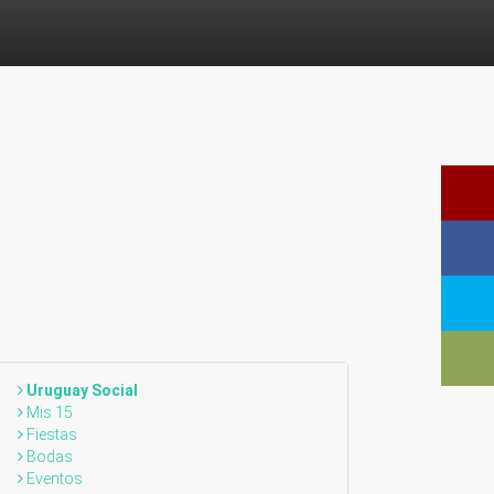
Uruguay Social
Mis 15
Fiestas
Bodas
Eventos