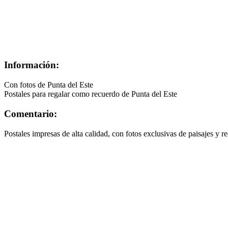
Información:
Con fotos de Punta del Este
Postales para regalar como recuerdo de Punta del Este
Comentario:
Postales impresas de alta calidad, con fotos exclusivas de paisajes y r