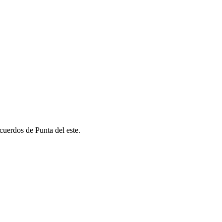
ecuerdos de Punta del este.