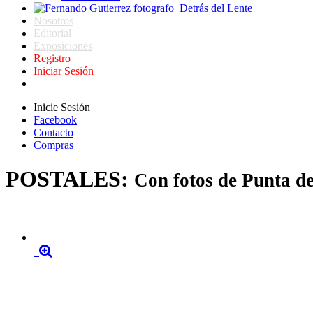
Detrás del Lente
Nosotros
Editorial
Exposiciones
Registro
Iniciar Sesión
Inicie Sesión
Facebook
Contacto
Compras
POSTALES:
Con fotos de Punta de