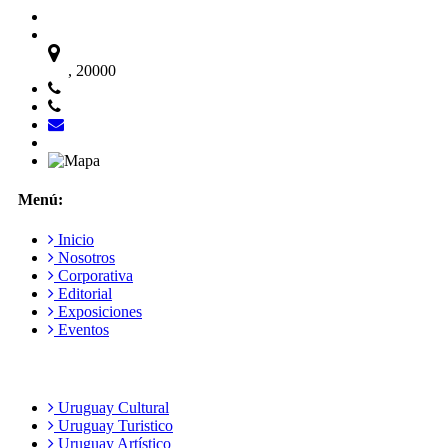
, 20000
Menú:
Inicio
Nosotros
Corporativa
Editorial
Exposiciones
Eventos
Uruguay Cultural
Uruguay Turistico
Uruguay Artístico