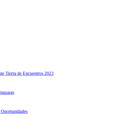
ste Tierra de Encuentros 2023
mazaras
 Oportunidades