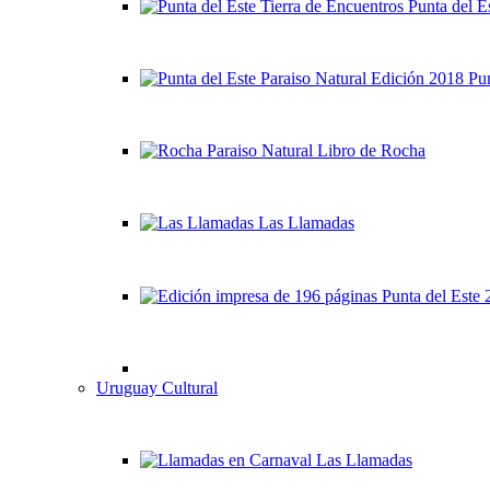
Punta del Es
Pun
Libro de Rocha
Las Llamadas
Punta del Este 
Uruguay Cultural
Las Llamadas