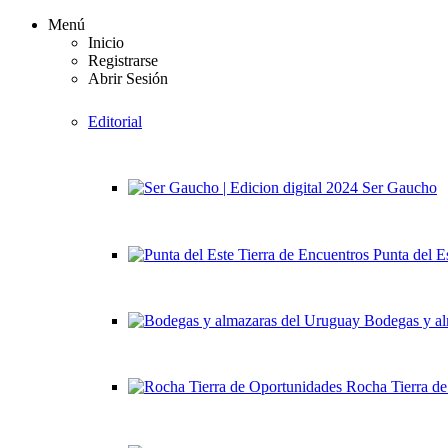
Menú
Inicio
Registrarse
Abrir Sesión
Editorial
Ser Gaucho
Punta del E
Bodegas y al
Rocha Tierra de